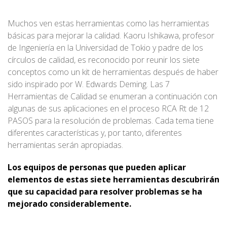
Muchos ven estas herramientas como las herramientas
básicas para mejorar la calidad. Kaoru Ishikawa, profesor
de Ingeniería en la Universidad de Tokio y padre de los
círculos de calidad, es reconocido por reunir los siete
conceptos como un kit de herramientas después de haber
sido inspirado por W. Edwards Deming. Las 7
Herramientas de Calidad se enumeran a continuación con
algunas de sus aplicaciones en el proceso RCA Rt de 12
PASOS para la resolución de problemas. Cada tema tiene
diferentes características y, por tanto, diferentes
herramientas serán apropiadas.
Los equipos de personas que pueden aplicar
elementos de estas siete herramientas descubrirán
que su capacidad para resolver problemas se ha
mejorado considerablemente.