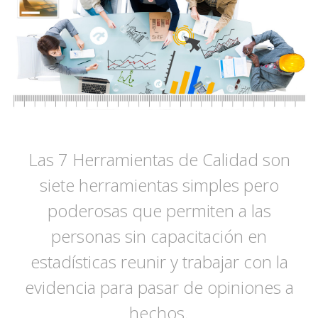
Las 7 Herramientas de Calidad son
siete herramientas simples pero
poderosas que permiten a las
personas sin capacitación en
estadísticas reunir y trabajar con la
evidencia para pasar de opiniones a
hechos.