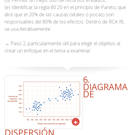
(e) Identificar la regla 80:20 en el principio de Pareto, que
dice que el 20% de las causas (vitales o pocas) son
responsables del 80% de los efectos. Dentro de RCA Rt,
se usa iterativamente:
→ Paso 2, particularmente útil para elegir el objetivo al
crear un enfoque en el tema a examinar.
6.
DIAGRAMA
DE
+
DISPERSIÓN