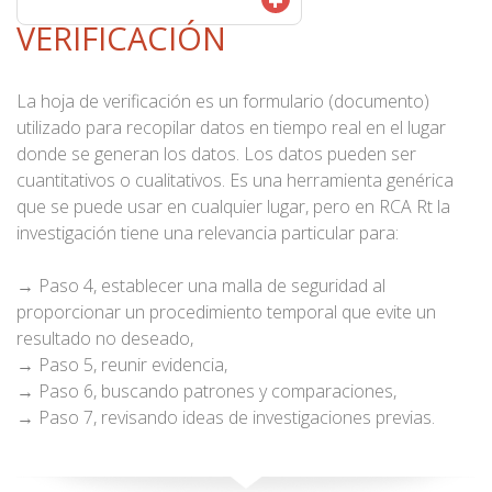
+
VERIFICACIÓN
La hoja de verificación es un formulario (documento)
utilizado para recopilar datos en tiempo real en el lugar
donde se generan los datos. Los datos pueden ser
cuantitativos o cualitativos. Es una herramienta genérica
que se puede usar en cualquier lugar, pero en RCA Rt la
investigación tiene una relevancia particular para:
→ Paso 4, establecer una malla de seguridad al
proporcionar un procedimiento temporal que evite un
resultado no deseado,
→ Paso 5, reunir evidencia,
→ Paso 6, buscando patrones y comparaciones,
→ Paso 7, revisando ideas de investigaciones previas.