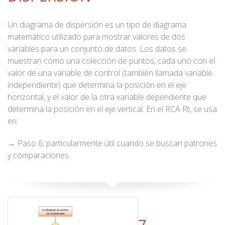
Un diagrama de dispersión es un tipo de diagrama
matemático utilizado para mostrar valores de dos
variables para un conjunto de datos. Los datos se
muestran como una colección de puntos, cada uno con el
valor de una variable de control (también llamada variable
independiente) que determina la posición en el eje
horizontal, y el valor de la otra variable dependiente que
determina la posición en el eje vertical. En el RCA Rt, se usa
en:
→ Paso 6, particularmente útil cuando se buscan patrones
y comparaciones.
7.