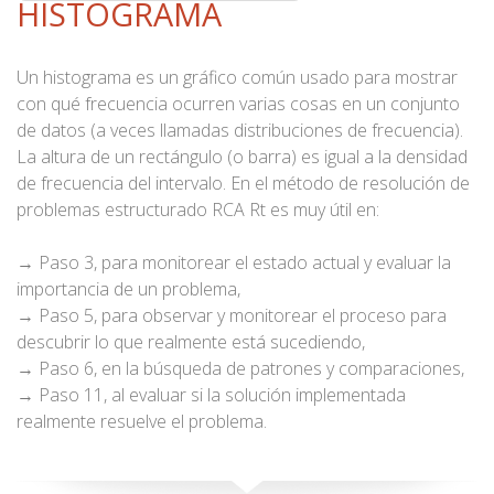
HISTOGRAMA
Un histograma es un gráfico común usado para mostrar
con qué frecuencia ocurren varias cosas en un conjunto
de datos (a veces llamadas distribuciones de frecuencia).
La altura de un rectángulo (o barra) es igual a la densidad
de frecuencia del intervalo. En el método de resolución de
problemas estructurado RCA Rt es muy útil en:
→ Paso 3, para monitorear el estado actual y evaluar la
importancia de un problema,
→ Paso 5, para observar y monitorear el proceso para
descubrir lo que realmente está sucediendo,
→ Paso 6, en la búsqueda de patrones y comparaciones,
→ Paso 11, al evaluar si la solución implementada
realmente resuelve el problema.