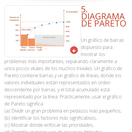
5.
DIAGRAMA
DE PARETO
Un gráfico de barras
dispuesto para
+
mostrar los
problemas más importantes, separando claramente a
unos pocos vitales de los muchos triviales. Un gráfico de
Pareto contiene barras y un gráfico de líneas, donde los
valores individuales están representados en orden
descendente por barras, y el total acumulado está
representado por la línea. Prácticamente, usar el gráfico
de Pareto significa:
(a) Dividir un gran problema en pedazos más pequeños,
(b) Identificar los factores más significativos,
(c) Mostrar dónde enfocar las prioridades,
(d) Permitir un mejor uso de recursos limitados,