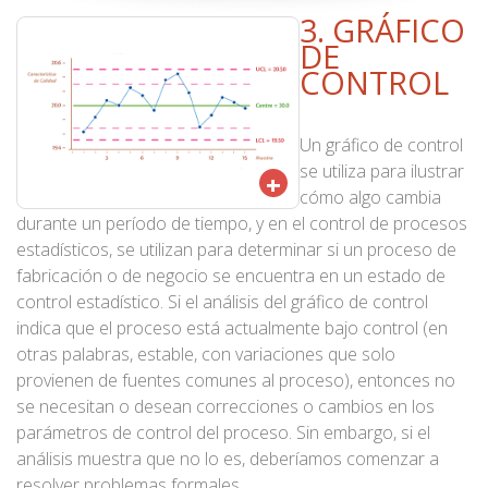
3. GRÁFICO
DE
CONTROL
Un gráfico de control
se utiliza para ilustrar
+
cómo algo cambia
durante un período de tiempo, y en el control de procesos
estadísticos, se utilizan para determinar si un proceso de
fabricación o de negocio se encuentra en un estado de
control estadístico. Si el análisis del gráfico de control
indica que el proceso está actualmente bajo control (en
otras palabras, estable, con variaciones que solo
provienen de fuentes comunes al proceso), entonces no
se necesitan o desean correcciones o cambios en los
parámetros de control del proceso. Sin embargo, si el
análisis muestra que no lo es, deberíamos comenzar a
resolver problemas formales.