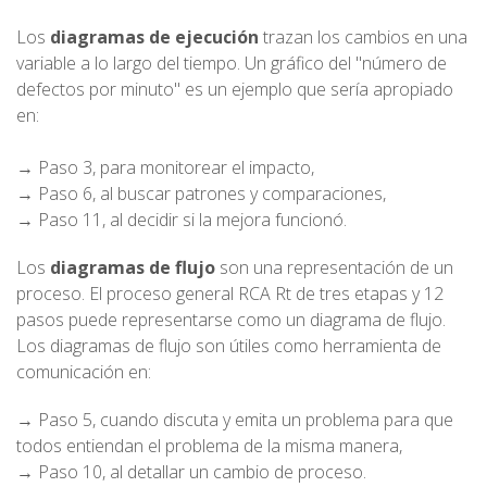
Los
diagramas de ejecución
trazan los cambios en una
variable a lo largo del tiempo. Un gráfico del "número de
defectos por minuto" es un ejemplo que sería apropiado
en:
→ Paso 3, para monitorear el impacto,
→ Paso 6, al buscar patrones y comparaciones,
→ Paso 11, al decidir si la mejora funcionó.
Los
diagramas de flujo
son una representación de un
proceso. El proceso general RCA Rt de tres etapas y 12
pasos puede representarse como un diagrama de flujo.
Los diagramas de flujo son útiles como herramienta de
comunicación en:
→ Paso 5, cuando discuta y emita un problema para que
todos entiendan el problema de la misma manera,
→ Paso 10, al detallar un cambio de proceso.