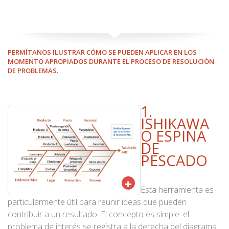
PERMÍTANOS ILUSTRAR CÓMO SE PUEDEN APLICAR EN LOS
MOMENTO APROPIADOS DURANTE EL PROCESO DE RESOLUCIÓN
DE PROBLEMAS.
1.
ISHIKAWA
O ESPINA
DE
PESCADO
+
Esta herramienta es
particularmente útil para reunir ideas que pueden
contribuir a un resultado. El concepto es simple: el
problema de interés se registra a la derecha del diagrama