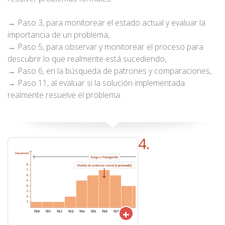
→ Paso 3, para monitorear el estado actual y evaluar la
importancia de un problema,
→ Paso 5, para observar y monitorear el proceso para
descubrir lo que realmente está sucediendo,
→ Paso 6, en la búsqueda de patrones y comparaciones,
→ Paso 11, al evaluar si la solución implementada
realmente resuelve el problema.
4.
+