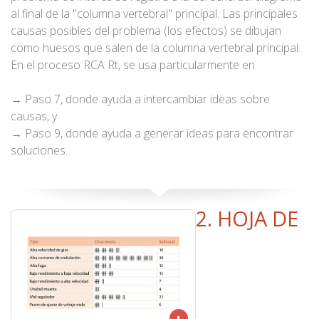
al final de la "columna vertebral" principal. Las principales
causas posibles del problema (los efectos) se dibujan
como huesos que salen de la columna vertebral principal.
En el proceso RCA Rt, se usa particularmente en:
→ Paso 7, donde ayuda a intercambiar ideas sobre
causas, y
→ Paso 9, donde ayuda a generar ideas para encontrar
soluciones.
2. HOJA DE